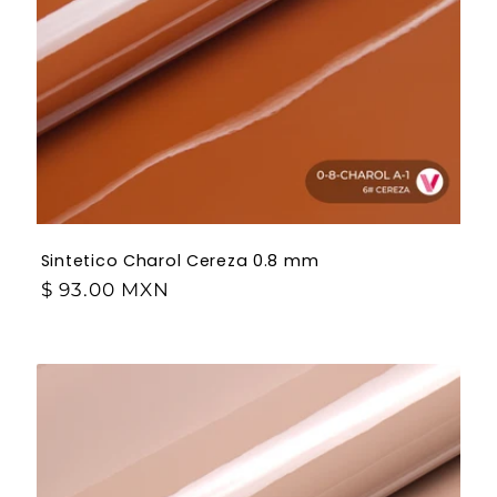
Sintetico Charol Cereza 0.8 mm
$ 93.00 MXN