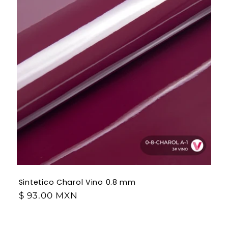
Sintetico Charol Vino 0.8 mm
$ 93.00 MXN