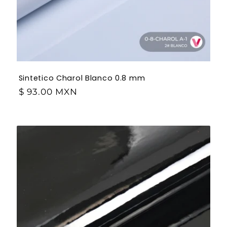
Sintetico Charol Blanco 0.8 mm
$ 93.00 MXN