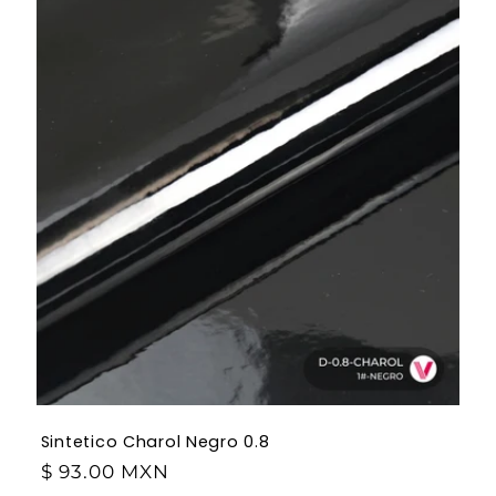
Sintetico Charol Negro 0.8
$ 93.00 MXN