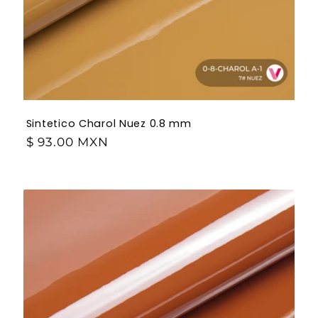
Sintetico Charol Nuez 0.8 mm
$ 93.00 MXN