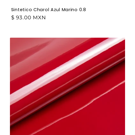
Sintetico Charol Azul Marino 0.8
$ 93.00 MXN