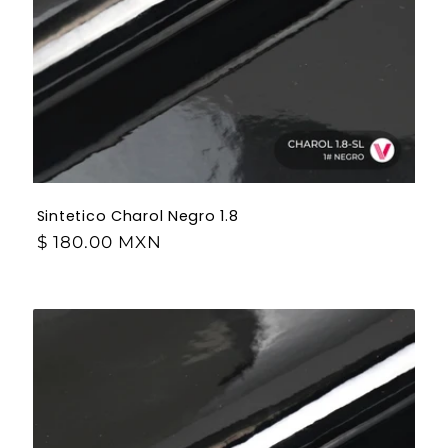
Sintetico Charol Negro 1.8
$ 180.00 MXN