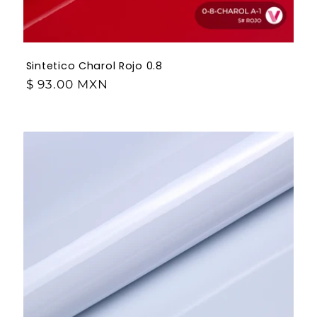
Sintetico Charol Rojo 0.8
$ 93.00 MXN