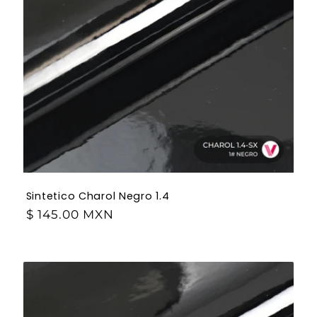
Sintetico Charol Negro 1.4
$ 145.00 MXN