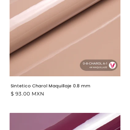
Sintetico Charol Maquillaje 0.8 mm
$ 93.00 MXN