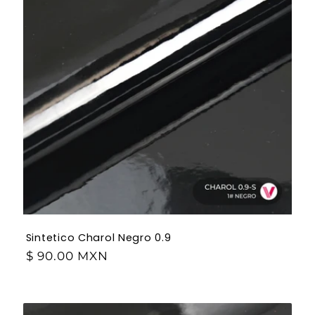
Sintetico Charol Negro 0.9
$ 90.00 MXN