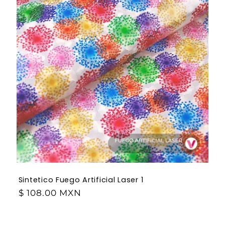
Sintetico Fuego Artificial Laser 1
$ 108.00 MXN