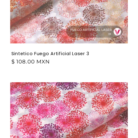
Sintetico Fuego Artificial Laser 3
$ 108.00 MXN