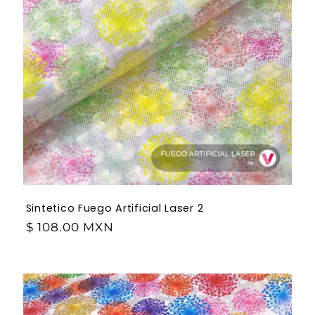
Sintetico Fuego Artificial Laser 2
$ 108.00 MXN