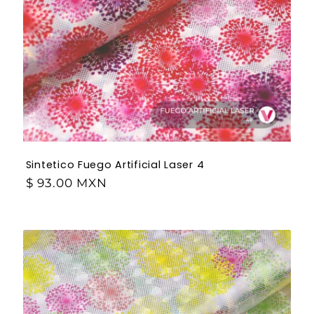
Sintetico Fuego Artificial Laser 4
$ 93.00 MXN