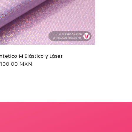
intetico M Elástico y Láser
 100.00 MXN