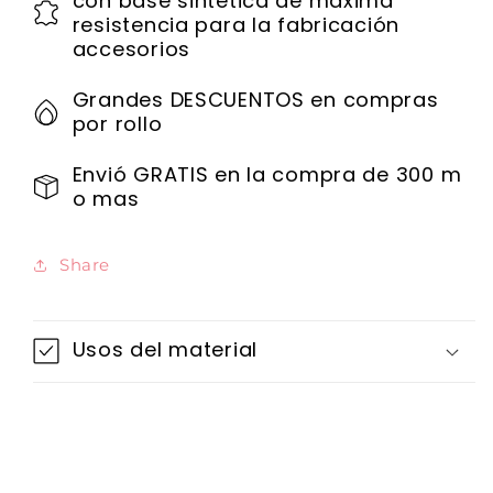
con base sintética de máxima
resistencia para la fabricación
accesorios
Grandes DESCUENTOS en compras
por rollo
Envió GRATIS en la compra de 300 m
o mas
Share
Usos del material