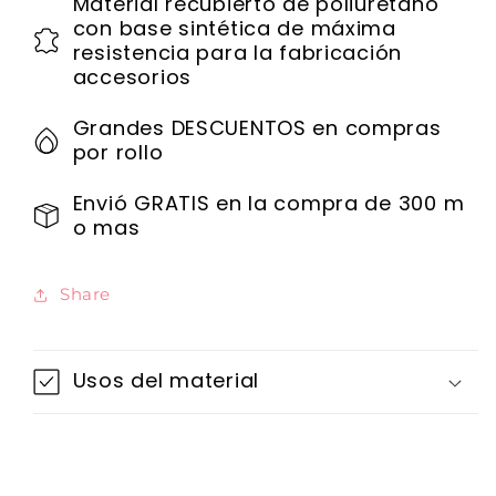
Material recubierto de poliuretano
con base sintética de máxima
resistencia para la fabricación
accesorios
Grandes DESCUENTOS en compras
por rollo
Envió GRATIS en la compra de 300 m
o mas
Share
Usos del material