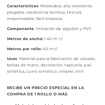
Características
: Moldeable, alta resistente
plegable, resistencia termica, textura
impermeable, fácil limpieza.
Componente
: Imitación de algodón y PVC
Metros de ancho:
1.40 m +/-
Metros por rollo:
40 m+/-
Usos
: Material para la fabricación de calzado,
bolsas de mano, decoración, tapicería, piel
sintética, cuero sintético, vinipiel, vinil
RECIBE UN PRECIO ESPECIAL EN LA
COMPRA DE 1 ROLLO O MÁS