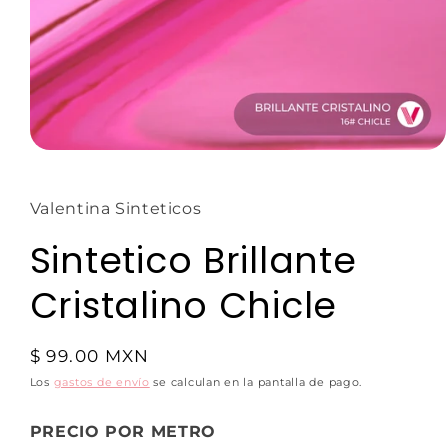
Valentina Sinteticos
Sintetico Brillante
Cristalino Chicle
$ 99.00 MXN
Los
gastos de envío
se calculan en la pantalla de pago.
PRECIO POR METRO