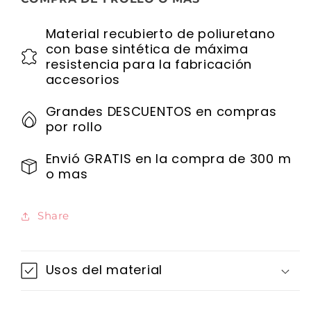
Material recubierto de poliuretano
con base sintética de máxima
resistencia para la fabricación
accesorios
Grandes DESCUENTOS en compras
por rollo
Envió GRATIS en la compra de 300 m
o mas
Share
Usos del material