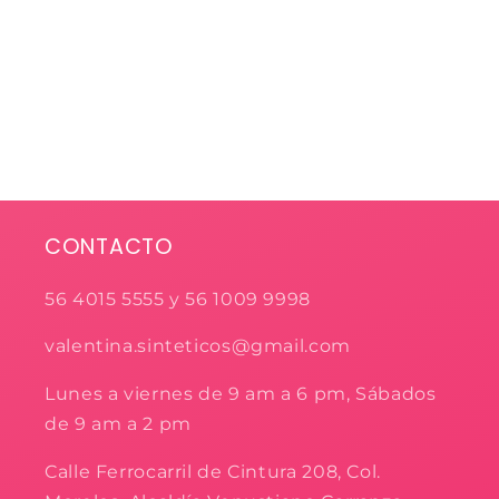
CONTACTO
56 4015 5555 y 56 1009 9998
valentina.sinteticos@gmail.com
Lunes a viernes de 9 am a 6 pm, Sábados
de 9 am a 2 pm
Calle Ferrocarril de Cintura 208, Col.