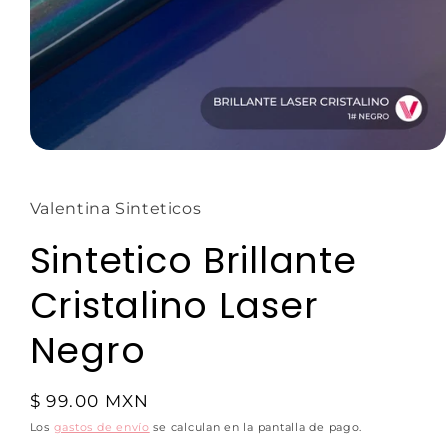
Valentina Sinteticos
Sintetico Brillante
Cristalino Laser
Negro
$ 99.00 MXN
Los
gastos de envío
se calculan en la pantalla de pago.