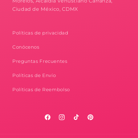
Morelos, Alcaldía Venustiano Carranza,
Ciudad de México, CDMX
Políticas de privacidad
Conócenos
Preguntas Frecuentes
Políticas de Envío
Políticas de Reembolso
Facebook
Instagram
TikTok
Pinterest