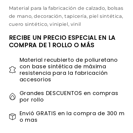
Material para la fabricación de calzado, bolsas
de mano, decoración, tapicería, piel sintética,
cuero sintético, vinipiel, vinil
RECIBE UN PRECIO ESPECIAL EN LA
COMPRA DE 1 ROLLO O MÁS
Material recubierto de poliuretano
con base sintética de máxima
resistencia para la fabricación
accesorios
Grandes DESCUENTOS en compras
por rollo
Envió GRATIS en la compra de 300 m
o mas