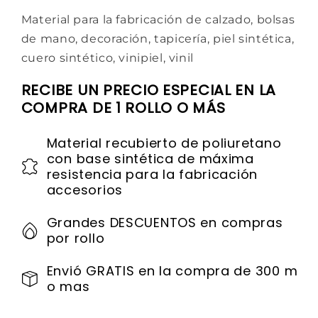
Material para la fabricación de calzado, bolsas
de mano, decoración, tapicería, piel sintética,
cuero sintético, vinipiel, vinil
RECIBE UN PRECIO ESPECIAL EN LA
COMPRA DE 1 ROLLO O MÁS
Material recubierto de poliuretano
con base sintética de máxima
resistencia para la fabricación
accesorios
Grandes DESCUENTOS en compras
por rollo
Envió GRATIS en la compra de 300 m
o mas