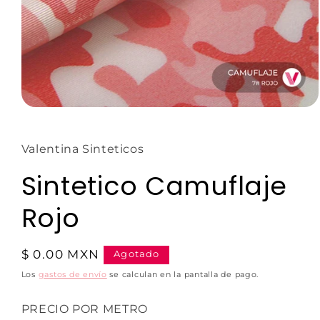
Valentina Sinteticos
Sintetico Camuflaje
Rojo
$ 0.00 MXN
Agotado
Los
gastos de envío
se calculan en la pantalla de pago.
PRECIO POR METRO