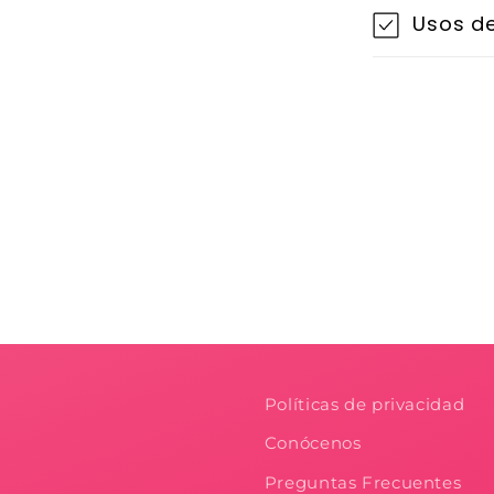
Usos de
Políticas de privacidad
Conócenos
Preguntas Frecuentes