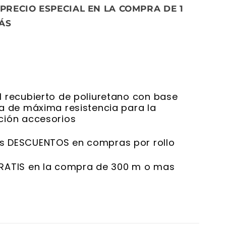
 PRECIO ESPECIAL EN LA COMPRA DE 1
ÁS
l recubierto de poliuretano con base
ca de máxima resistencia para la
ción accesorios
s DESCUENTOS en compras por rollo
RATIS en la compra de 300 m o mas