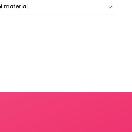
l material