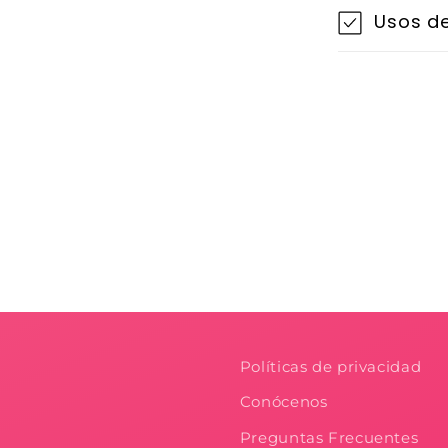
Usos de
Políticas de privacidad
Conócenos
Preguntas Frecuentes