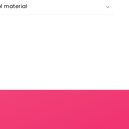
l material