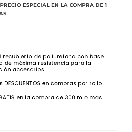
 PRECIO ESPECIAL EN LA COMPRA DE 1
ÁS
l recubierto de poliuretano con base
ca de máxima resistencia para la
ción accesorios
s DESCUENTOS en compras por rollo
RATIS en la compra de 300 m o mas