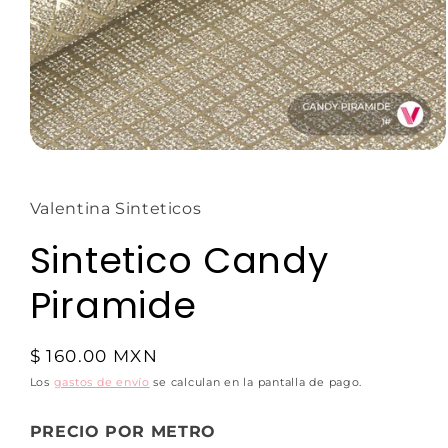
Valentina Sinteticos
Sintetico Candy
Piramide
$ 160.00 MXN
Los
gastos de envío
se calculan en la pantalla de pago.
PRECIO POR METRO