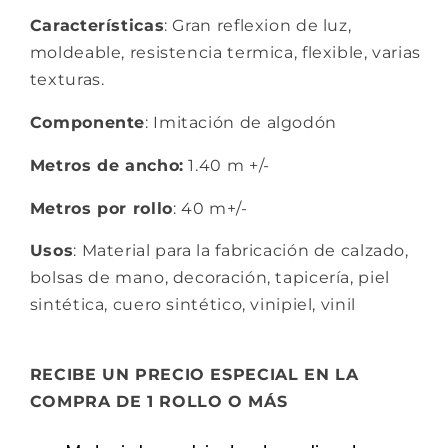
Características
: Gran reflexion de luz,
moldeable, resistencia termica, flexible, varias
texturas.
Componente
: Imitación de algodón
Metros de ancho:
1.40 m +/-
Metros por rollo
: 40 m+/-
Usos
: Material para la fabricación de calzado,
bolsas de mano, decoración, tapicería, piel
sintética, cuero sintético, vinipiel, vinil
RECIBE UN PRECIO ESPECIAL EN LA
COMPRA DE 1 ROLLO O MÁS