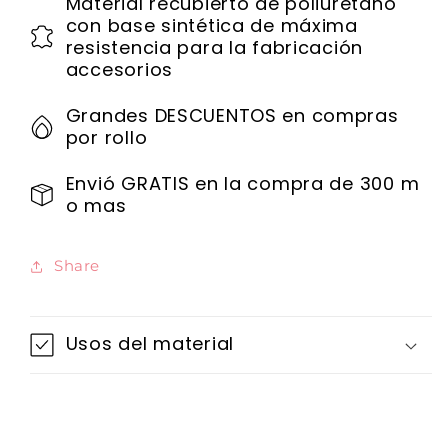
Material recubierto de poliuretano
con base sintética de máxima
resistencia para la fabricación
accesorios
Grandes DESCUENTOS en compras
por rollo
Envió GRATIS en la compra de 300 m
o mas
Share
Usos del material