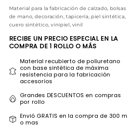
Material para la fabricación de calzado, bolsas
de mano, decoración, tapicería, piel sintética,
cuero sintético, vinipiel, vinil
RECIBE UN PRECIO ESPECIAL EN LA
COMPRA DE 1 ROLLO O MÁS
Material recubierto de poliuretano
con base sintética de máxima
resistencia para la fabricación
accesorios
Grandes DESCUENTOS en compras
por rollo
Envió GRATIS en la compra de 300 m
o mas