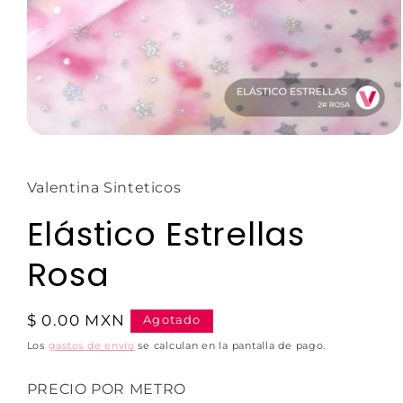
Valentina Sinteticos
Elástico Estrellas
Rosa
$ 0.00 MXN
Agotado
Los
gastos de envío
se calculan en la pantalla de pago.
PRECIO POR METRO