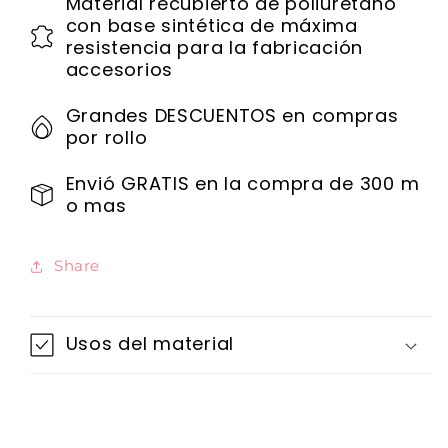
Material recubierto de poliuretano
con base sintética de máxima
resistencia para la fabricación
accesorios
Grandes DESCUENTOS en compras
por rollo
Envió GRATIS en la compra de 300 m
o mas
Share
Usos del material