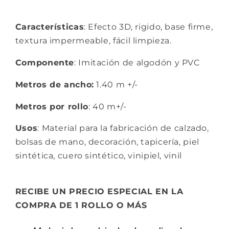
Características
: Efecto 3D, rigido, base firme,
textura impermeable, fácil limpieza.
Componente
: Imitación de algodón y PVC
Metros de ancho:
1.40 m +/-
Metros por rollo
: 40 m+/-
Usos
: Material para la fabricación de calzado,
bolsas de mano, decoración, tapicería, piel
sintética, cuero sintético, vinipiel, vinil
RECIBE UN PRECIO ESPECIAL EN LA
COMPRA DE 1 ROLLO O MÁS