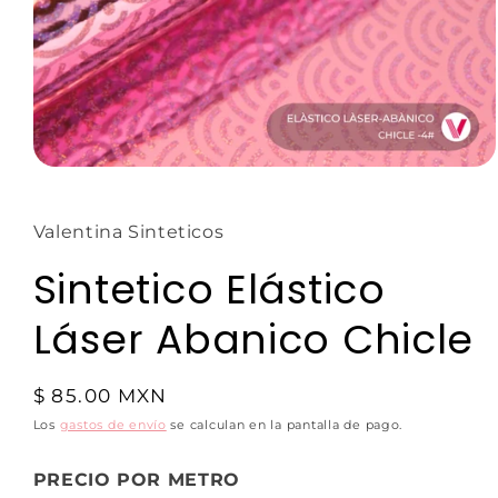
Valentina Sinteticos
Sintetico Elástico
Láser Abanico Chicle
$ 85.00 MXN
Los
gastos de envío
se calculan en la pantalla de pago.
PRECIO POR METRO