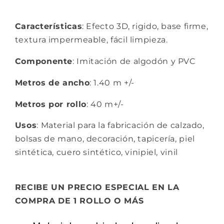
Características
: Efecto 3D, rigido, base firme,
textura impermeable, fácil limpieza.
Componente
: Imitación de algodón y PVC
Metros de ancho
: 1.40 m +/-
Metros por rollo
: 40 m+/-
Usos
: Material para la fabricación de calzado,
bolsas de mano, decoración, tapicería, piel
sintética, cuero sintético, vinipiel, vinil
RECIBE UN PRECIO ESPECIAL EN LA
COMPRA DE 1 ROLLO O MÁS