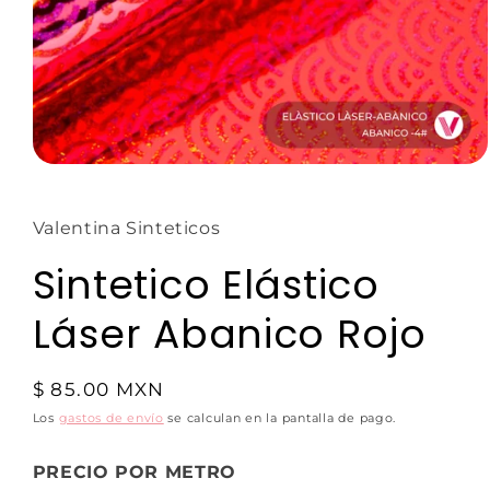
Valentina Sinteticos
Sintetico Elástico
Láser Abanico Rojo
$ 85.00 MXN
Los
gastos de envío
se calculan en la pantalla de pago.
PRECIO POR METRO