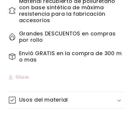
Material recubierto de poliuretano
con base sintética de máxima
resistencia para la fabricación
accesorios
Grandes DESCUENTOS en compras
por rollo
Envió GRATIS en la compra de 300 m
o mas
Share
Usos del material