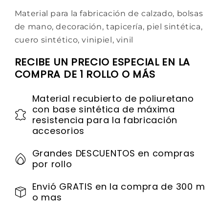
Material para la fabricación de calzado, bolsas
de mano, decoración, tapicería, piel sintética,
cuero sintético, vinipiel, vinil
RECIBE UN PRECIO ESPECIAL EN LA
COMPRA DE 1 ROLLO O MÁS
Material recubierto de poliuretano
con base sintética de máxima
resistencia para la fabricación
accesorios
Grandes DESCUENTOS en compras
por rollo
Envió GRATIS en la compra de 300 m
o mas