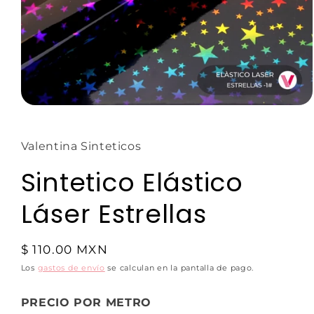
Valentina Sinteticos
Sintetico Elástico
Láser Estrellas
$ 110.00 MXN
Los
gastos de envío
se calculan en la pantalla de pago.
PRECIO POR METRO