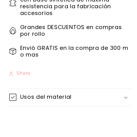
resistencia para la fabricación
accesorios
Grandes DESCUENTOS en compras
por rollo
Envió GRATIS en la compra de 300 m
o mas
Share
Usos del material