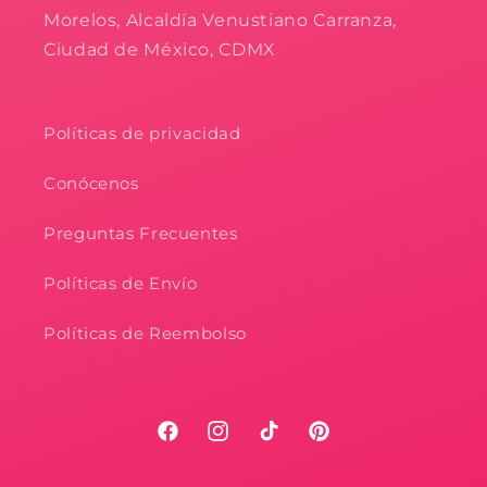
Morelos, Alcaldía Venustiano Carranza,
Ciudad de México, CDMX
Políticas de privacidad
Conócenos
Preguntas Frecuentes
Políticas de Envío
Políticas de Reembolso
Facebook
Instagram
TikTok
Pinterest