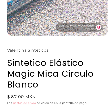
Valentina Sinteticos
Sintetico Elástico
Magic Mica Circulo
Blanco
$ 87.00 MXN
Los
gastos de envío
se calculan en la pantalla de pago.