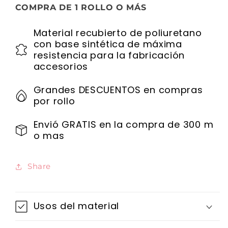
COMPRA DE 1 ROLLO O MÁS
Material recubierto de poliuretano
con base sintética de máxima
resistencia para la fabricación
accesorios
Grandes DESCUENTOS en compras
por rollo
Envió GRATIS en la compra de 300 m
o mas
Share
Usos del material