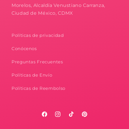
Morelos, Alcaldía Venustiano Carranza,
Ciudad de México, CDMX
Políticas de privacidad
Conócenos
Preguntas Frecuentes
Políticas de Envío
Políticas de Reembolso
Facebook
Instagram
TikTok
Pinterest