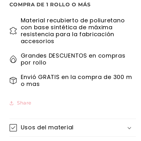
COMPRA DE 1 ROLLO O MÁS
Material recubierto de poliuretano
con base sintética de máxima
resistencia para la fabricación
accesorios
Grandes DESCUENTOS en compras
por rollo
Envió GRATIS en la compra de 300 m
o mas
Share
Usos del material