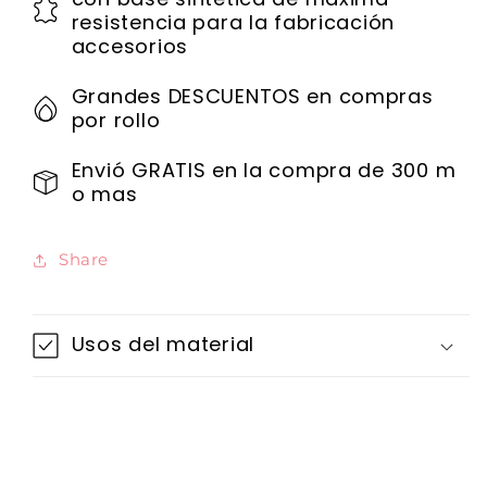
resistencia para la fabricación
accesorios
Grandes DESCUENTOS en compras
por rollo
Envió GRATIS en la compra de 300 m
o mas
Share
Usos del material