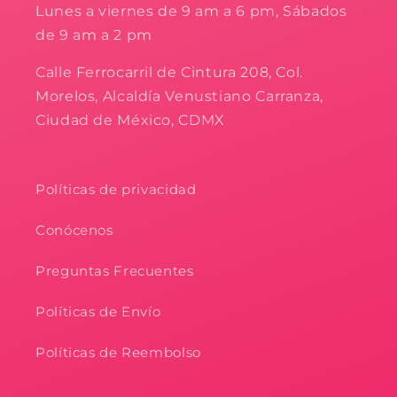
Lunes a viernes de 9 am a 6 pm, Sábados
de 9 am a 2 pm
Calle Ferrocarril de Cintura 208, Col.
Morelos, Alcaldía Venustiano Carranza,
Ciudad de México, CDMX
Políticas de privacidad
Conócenos
Preguntas Frecuentes
Políticas de Envío
Políticas de Reembolso