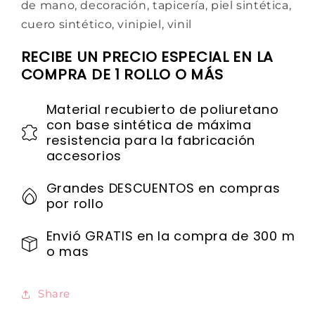
de mano, decoración, tapicería, piel sintética,
cuero sintético, vinipiel, vinil
RECIBE UN PRECIO ESPECIAL EN LA
COMPRA DE 1 ROLLO O MÁS
Material recubierto de poliuretano
con base sintética de máxima
resistencia para la fabricación
accesorios
Grandes DESCUENTOS en compras
por rollo
Envió GRATIS en la compra de 300 m
o mas
Share