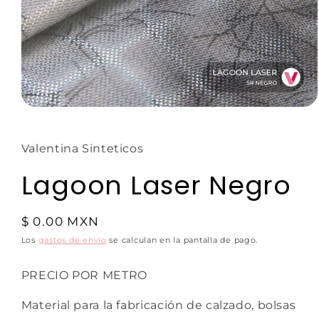
Valentina Sinteticos
Lagoon Laser Negro
$ 0.00 MXN
Los
gastos de envío
se calculan en la pantalla de pago.
PRECIO POR METRO
Material para la fabricación de calzado, bolsas