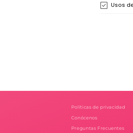
Usos de
Políticas de privacidad
Conócenos
Preguntas Frecuentes