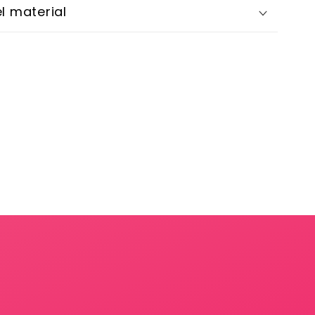
l material