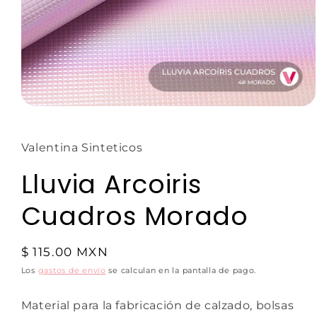
Valentina Sinteticos
Lluvia Arcoiris
Cuadros Morado
$ 115.00 MXN
Los
gastos de envío
se calculan en la pantalla de pago.
Material para la fabricación de calzado, bolsas