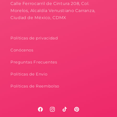
Calle Ferrocarril de Cintura 208, Col.
Morelos, Alcaldía Venustiano Carranza,
Ciudad de México, CDMX
Políticas de privacidad
Conócenos
Preguntas Frecuentes
Políticas de Envío
Políticas de Reembolso
Facebook
Instagram
TikTok
Pinterest