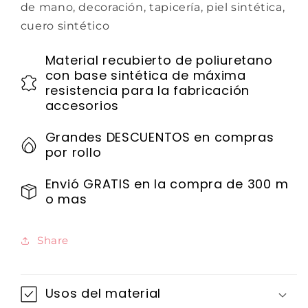
de mano, decoración, tapicería, piel sintética,
cuero sintético
Material recubierto de poliuretano
con base sintética de máxima
resistencia para la fabricación
accesorios
Grandes DESCUENTOS en compras
por rollo
Envió GRATIS en la compra de 300 m
o mas
Share
Usos del material