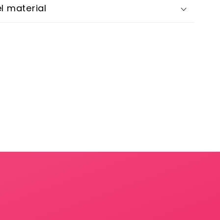
l material