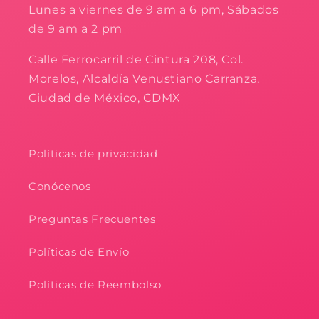
Lunes a viernes de 9 am a 6 pm, Sábados
de 9 am a 2 pm
Calle Ferrocarril de Cintura 208, Col.
Morelos, Alcaldía Venustiano Carranza,
Ciudad de México, CDMX
Políticas de privacidad
Conócenos
Preguntas Frecuentes
Políticas de Envío
Políticas de Reembolso