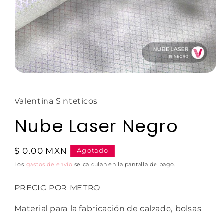
Valentina Sinteticos
Nube Laser Negro
$ 0.00 MXN
Agotado
Los
gastos de envío
se calculan en la pantalla de pago.
PRECIO POR METRO
Material para la fabricación de calzado, bolsas