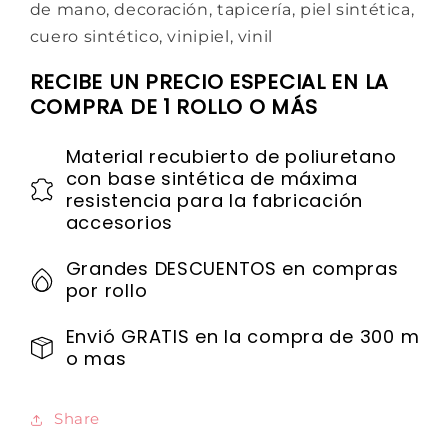
de mano, decoración, tapicería, piel sintética,
cuero sintético, vinipiel, vinil
RECIBE UN PRECIO ESPECIAL EN LA
COMPRA DE 1 ROLLO O MÁS
Material recubierto de poliuretano
con base sintética de máxima
resistencia para la fabricación
accesorios
Grandes DESCUENTOS en compras
por rollo
Envió GRATIS en la compra de 300 m
o mas
Share