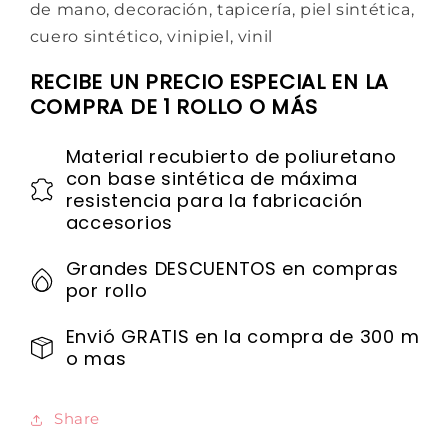
de mano, decoración, tapicería, piel sintética,
cuero sintético, vinipiel, vinil
RECIBE UN PRECIO ESPECIAL EN LA
COMPRA DE 1 ROLLO O MÁS
Material recubierto de poliuretano
con base sintética de máxima
resistencia para la fabricación
accesorios
Grandes DESCUENTOS en compras
por rollo
Envió GRATIS en la compra de 300 m
o mas
Share