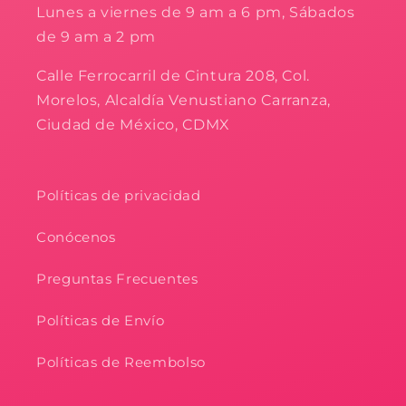
Lunes a viernes de 9 am a 6 pm, Sábados
de 9 am a 2 pm
Calle Ferrocarril de Cintura 208, Col.
Morelos, Alcaldía Venustiano Carranza,
Ciudad de México, CDMX
Políticas de privacidad
Conócenos
Preguntas Frecuentes
Políticas de Envío
Políticas de Reembolso