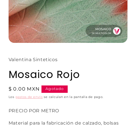
Valentina Sinteticos
Mosaico Rojo
$ 0.00 MXN
Agotado
Los
gastos de envío
se calculan en la pantalla de pago.
PRECIO POR METRO
Material para la fabricación de calzado, bolsas