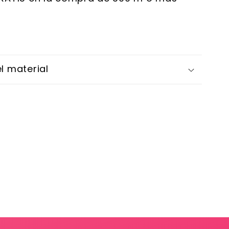
l material