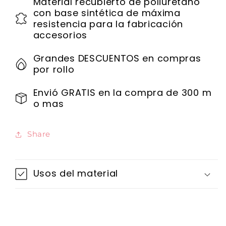
Material recubierto de poliuretano
con base sintética de máxima
resistencia para la fabricación
accesorios
Grandes DESCUENTOS en compras
por rollo
Envió GRATIS en la compra de 300 m
o mas
Share
Usos del material