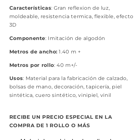
Características
: Gran reflexion de luz,
moldeable, resistencia termica, flexible, efecto
3D
Componente
: Imitación de algodón
Metros de ancho:
1.40 m +
Metros por rollo
: 40 m+/-
Usos
: Material para la fabricación de calzado,
bolsas de mano, decoración, tapicería, piel
sintética, cuero sintético, vinipiel, vinil
RECIBE UN PRECIO ESPECIAL EN LA
COMPRA DE 1 ROLLO O MÁS