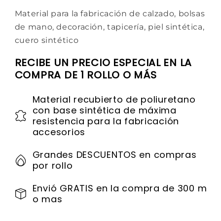
Material para la fabricación de calzado, bolsas
de mano, decoración, tapicería, piel sintética,
cuero sintético
RECIBE UN PRECIO ESPECIAL EN LA
COMPRA DE 1 ROLLO O MÁS
Material recubierto de poliuretano
con base sintética de máxima
resistencia para la fabricación
accesorios
Grandes DESCUENTOS en compras
por rollo
Envió GRATIS en la compra de 300 m
o mas