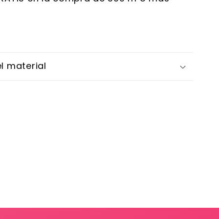
l material