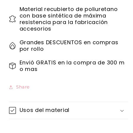
Material recubierto de poliuretano
con base sintética de máxima
resistencia para la fabricación
accesorios
Grandes DESCUENTOS en compras
por rollo
Envió GRATIS en la compra de 300 m
o mas
Share
Usos del material