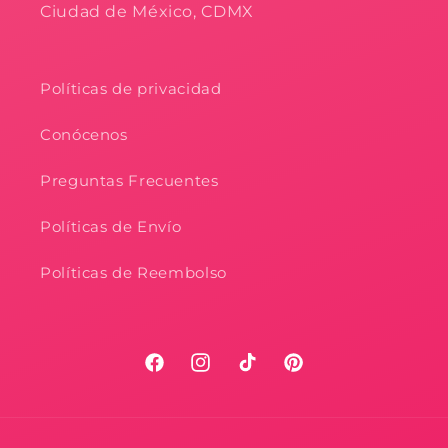
Ciudad de México, CDMX
Políticas de privacidad
Conócenos
Preguntas Frecuentes
Políticas de Envío
Políticas de Reembolso
Facebook
Instagram
TikTok
Pinterest
Formas