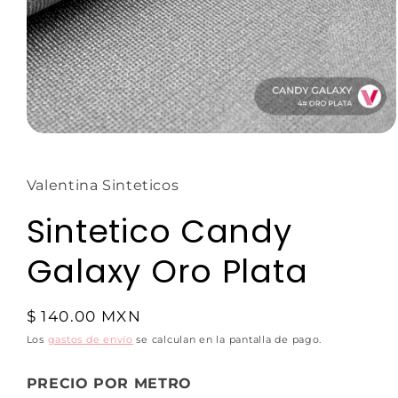
Valentina Sinteticos
Sintetico Candy
Galaxy Oro Plata
$ 140.00 MXN
Los
gastos de envío
se calculan en la pantalla de pago.
PRECIO POR METRO