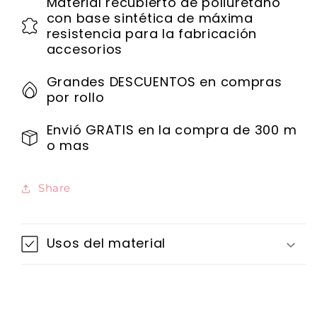
Material recubierto de poliuretano
con base sintética de máxima
resistencia para la fabricación
accesorios
Grandes DESCUENTOS en compras
por rollo
Envió GRATIS en la compra de 300 m
o mas
Share
Usos del material