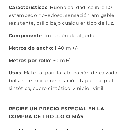
Características
: Buena calidad, calibre 1.0,
estampado novedoso, sensación amigable
resistente, brillo bajo cualquier tipo de luz.
Componente
: Imitación de algodón
Metros de ancho:
1.40 m +/-
Metros por rollo
: 50 m+/-
Usos
: Material para la fabricación de calzado,
bolsas de mano, decoración, tapicería, piel
sintética, cuero sintético, vinipiel, vinil
RECIBE UN PRECIO ESPECIAL EN LA
COMPRA DE 1 ROLLO O MÁS