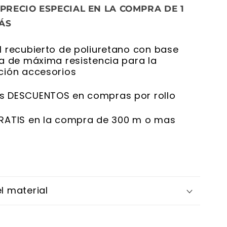
 PRECIO ESPECIAL EN LA COMPRA DE 1
ÁS
l recubierto de poliuretano con base
ca de máxima resistencia para la
ción accesorios
s DESCUENTOS en compras por rollo
RATIS en la compra de 300 m o mas
l material