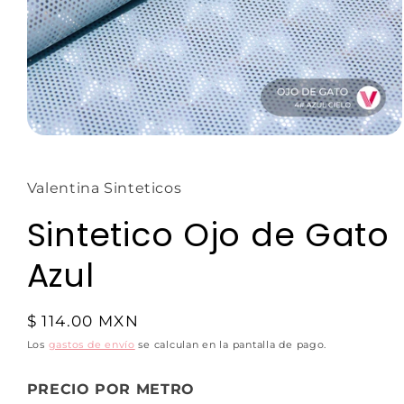
Valentina Sinteticos
Sintetico Ojo de Gato
Azul
$ 114.00 MXN
Los
gastos de envío
se calculan en la pantalla de pago.
PRECIO POR METRO