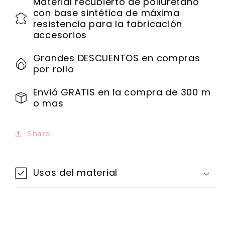
Material recubierto de poliuretano
con base sintética de máxima
resistencia para la fabricación
accesorios
Grandes DESCUENTOS en compras
por rollo
Envió GRATIS en la compra de 300 m
o mas
Share
Usos del material