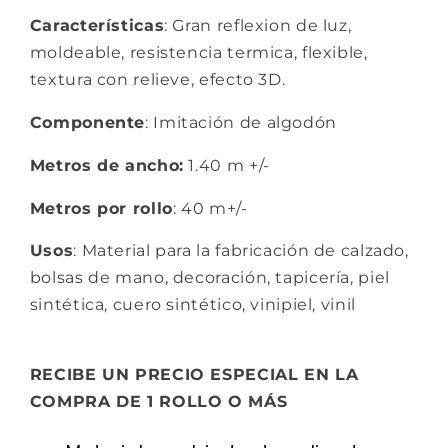
Características
: Gran reflexion de luz,
moldeable, resistencia termica, flexible,
textura con relieve, efecto 3D.
Componente
: Imitación de algodón
Metros de ancho:
1.40 m +/-
Metros por rollo
: 40 m+/-
Usos
: Material para la fabricación de calzado,
bolsas de mano, decoración, tapicería, piel
sintética, cuero sintético, vinipiel, vinil
RECIBE UN PRECIO ESPECIAL EN LA
COMPRA DE 1 ROLLO O MÁS