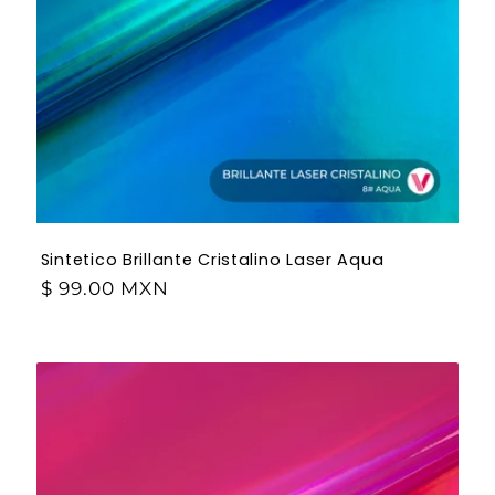
Sintetico Brillante Cristalino Laser Aqua
$ 99.00 MXN