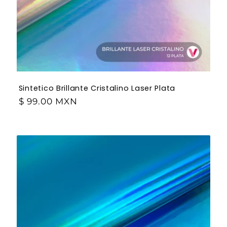
Sintetico Brillante Cristalino Laser Plata
$ 99.00 MXN