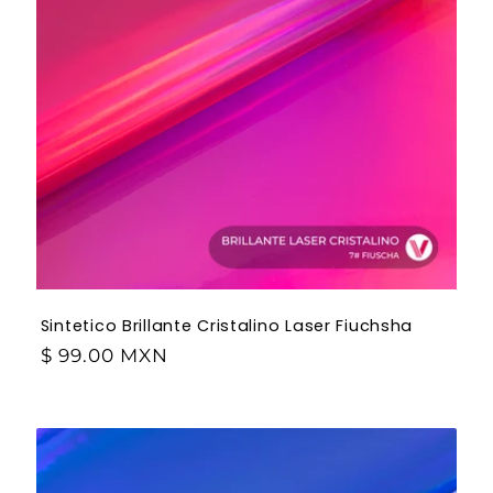
Sintetico Brillante Cristalino Laser Fiuchsha
$ 99.00 MXN