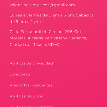
valentina.sinteticos@gmail.com
Lunes a viernes de 9 am a 6 pm, Sábados
de 9 am a 2 pm
Calle Ferrocarril de Cintura 208, Col.
Morelos, Alcaldía Venustiano Carranza,
Ciudad de México, CDMX
Políticas de privacidad
Conócenos
Preguntas Frecuentes
Políticas de Envío