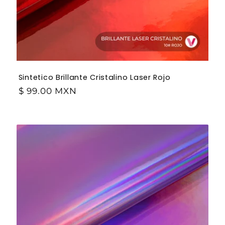
Sintetico Brillante Cristalino Laser Rojo
$ 99.00 MXN