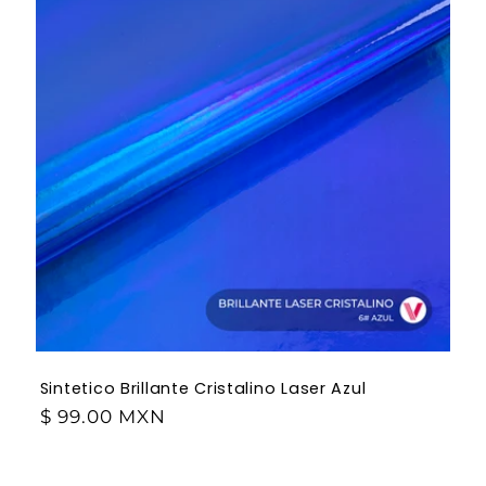
Sintetico Brillante Cristalino Laser Azul
$ 99.00 MXN