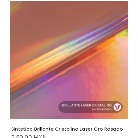
Sintetico Brillante Cristalino Laser Oro Rosado
$ 99.00 MXN