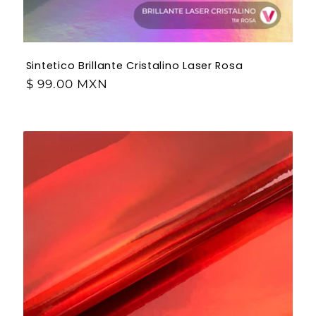
Sintetico Brillante Cristalino Laser Rosa
$ 99.00 MXN