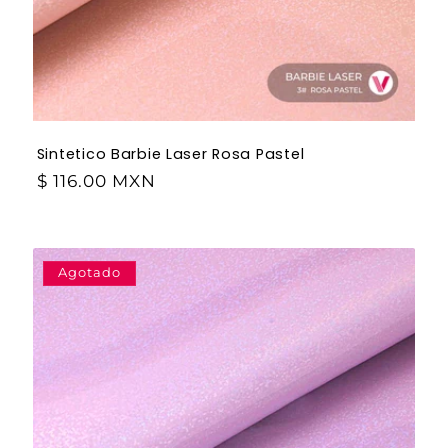
Sintetico Barbie Laser Rosa Pastel
$ 116.00 MXN
Agotado