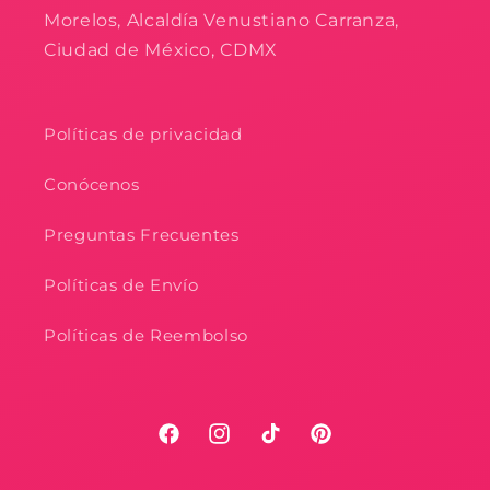
Morelos, Alcaldía Venustiano Carranza,
Ciudad de México, CDMX
Políticas de privacidad
Conócenos
Preguntas Frecuentes
Políticas de Envío
Políticas de Reembolso
Facebook
Instagram
TikTok
Pinterest