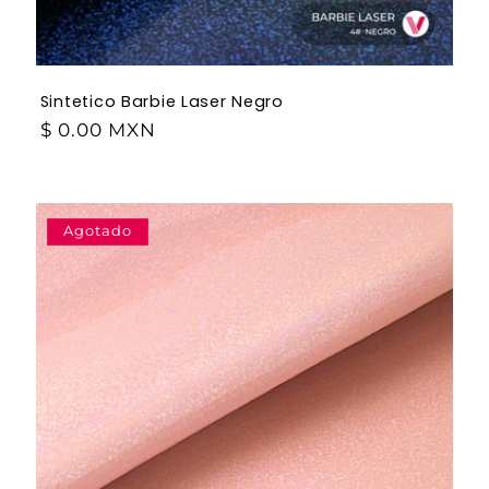
Sintetico Barbie Laser Negro
$ 0.00 MXN
Agotado