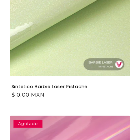
Sintetico Barbie Laser Pistache
$ 0.00 MXN
Agotado