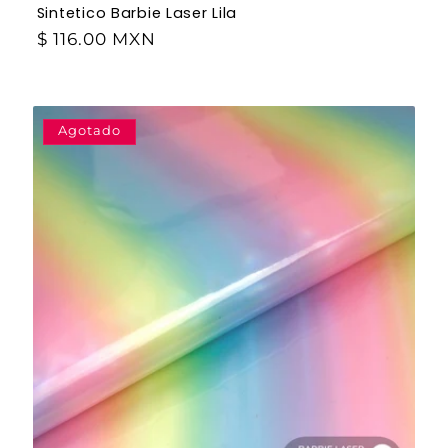
Sintetico Barbie Laser Lila
$ 116.00 MXN
Agotado