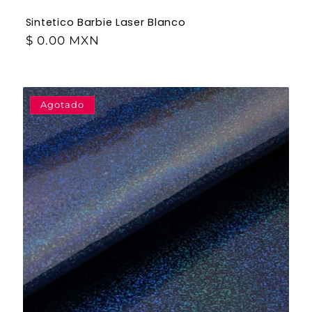
Sintetico Barbie Laser Blanco
$ 0.00 MXN
Agotado