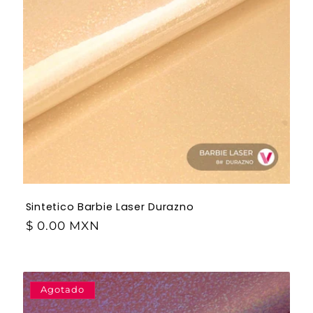
Sintetico Barbie Laser Durazno
$ 0.00 MXN
Agotado