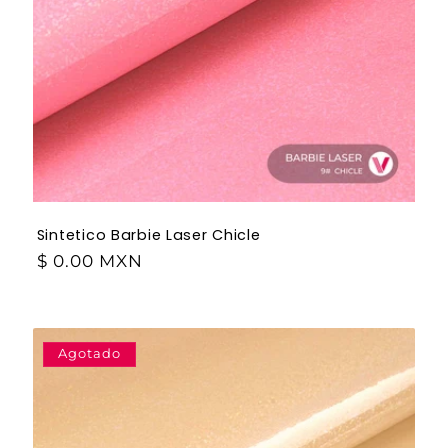
Sintetico Barbie Laser Chicle
$ 0.00 MXN
Agotado