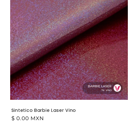
Sintetico Barbie Laser Vino
$ 0.00 MXN