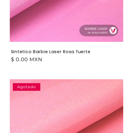
Sintetico Barbie Laser Rosa fuerte
$ 0.00 MXN
Agotado