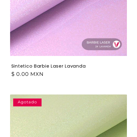
Sintetico Barbie Laser Lavanda
$ 0.00 MXN
Agotado