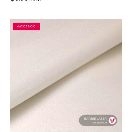
Agotado