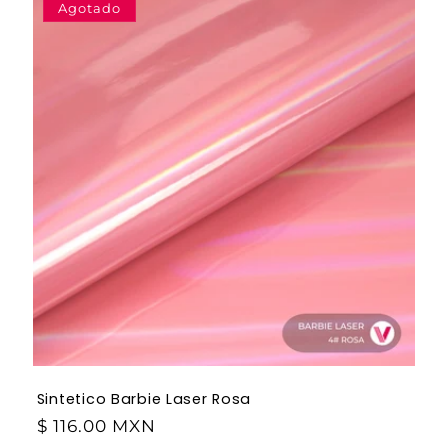
Agotado
Sintetico Barbie Laser Rosa
$ 116.00 MXN