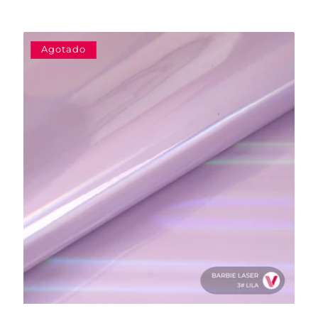
Agotado