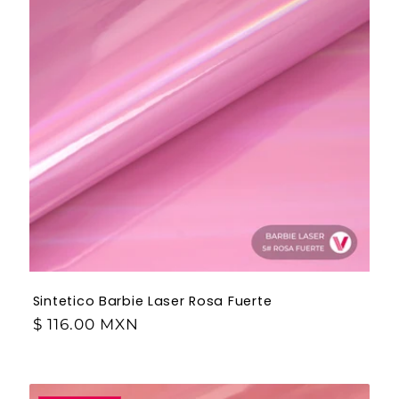
Sintetico Barbie Laser Rosa Fuerte
$ 116.00 MXN